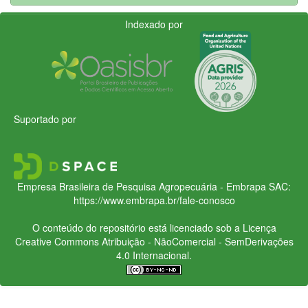
Indexado por
Suportado por
Empresa Brasileira de Pesquisa Agropecuária - Embrapa
SAC:
https://www.embrapa.br/fale-conosco
O conteúdo do repositório está licenciado sob a Licença
Creative Commons
Atribuição - NãoComercial - SemDerivações
4.0 Internacional.