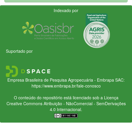
Indexado por
Suportado por
Empresa Brasileira de Pesquisa Agropecuária - Embrapa
SAC:
https://www.embrapa.br/fale-conosco
O conteúdo do repositório está licenciado sob a Licença
Creative Commons
Atribuição - NãoComercial - SemDerivações
4.0 Internacional.