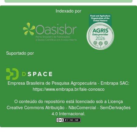
Indexado por
Suportado por
Empresa Brasileira de Pesquisa Agropecuária - Embrapa
SAC:
https://www.embrapa.br/fale-conosco
O conteúdo do repositório está licenciado sob a Licença
Creative Commons
Atribuição - NãoComercial - SemDerivações
4.0 Internacional.