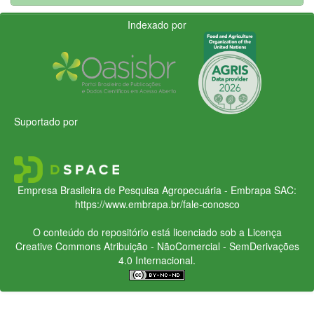
Indexado por
Suportado por
Empresa Brasileira de Pesquisa Agropecuária - Embrapa
SAC:
https://www.embrapa.br/fale-conosco
O conteúdo do repositório está licenciado sob a Licença
Creative Commons
Atribuição - NãoComercial - SemDerivações
4.0 Internacional.