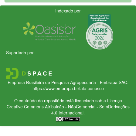
Indexado por
Suportado por
Empresa Brasileira de Pesquisa Agropecuária - Embrapa
SAC:
https://www.embrapa.br/fale-conosco
O conteúdo do repositório está licenciado sob a Licença
Creative Commons
Atribuição - NãoComercial - SemDerivações
4.0 Internacional.