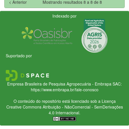
< Anterior
Mostrando resultados 8 a 8 de 8
Indexado por
Suportado por
Empresa Brasileira de Pesquisa Agropecuária - Embrapa
SAC:
https://www.embrapa.br/fale-conosco
O conteúdo do repositório está licenciado sob a Licença
Creative Commons
Atribuição - NãoComercial - SemDerivações
4.0 Internacional.