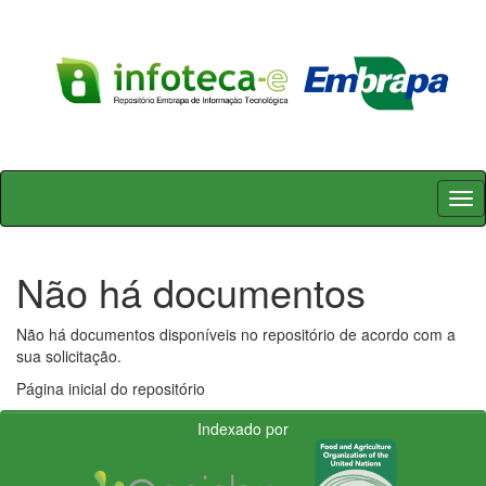
Skip
navigation
Não há documentos
Não há documentos disponíveis no repositório de acordo com a
sua solicitação.
Página inicial do repositório
Indexado por