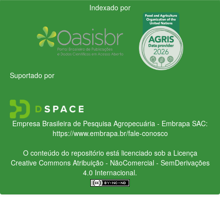
Indexado por
Suportado por
Empresa Brasileira de Pesquisa Agropecuária - Embrapa
SAC:
https://www.embrapa.br/fale-conosco
O conteúdo do repositório está licenciado sob a Licença
Creative Commons
Atribuição - NãoComercial - SemDerivações
4.0 Internacional.