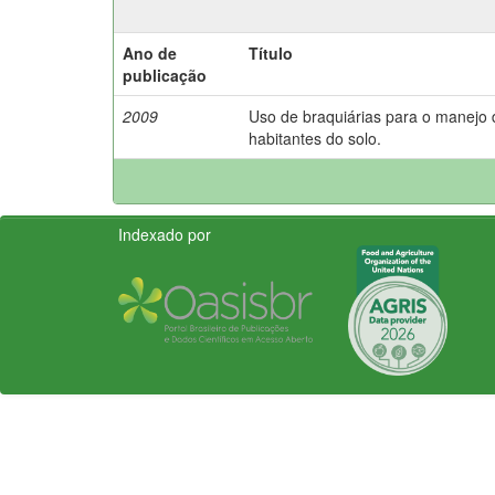
Ano de
Título
publicação
2009
Uso de braquiárias para o manejo
habitantes do solo.
Indexado por