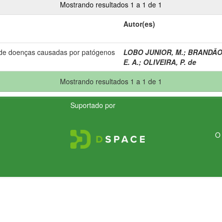
Mostrando resultados 1 a 1 de 1
Autor(es)
 de doenças causadas por patógenos
LOBO JUNIOR, M.
;
BRANDÃO,
E. A.
;
OLIVEIRA, P. de
Mostrando resultados 1 a 1 de 1
Suportado por
O 