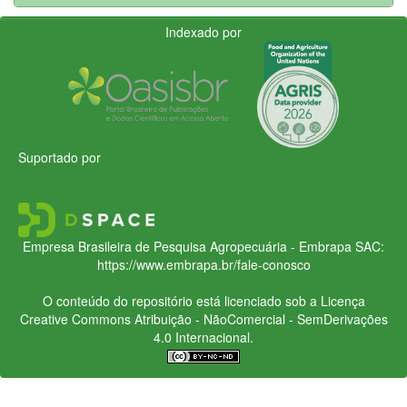
Indexado por
Suportado por
Empresa Brasileira de Pesquisa Agropecuária - Embrapa
SAC:
https://www.embrapa.br/fale-conosco
O conteúdo do repositório está licenciado sob a Licença
Creative Commons
Atribuição - NãoComercial - SemDerivações
4.0 Internacional.