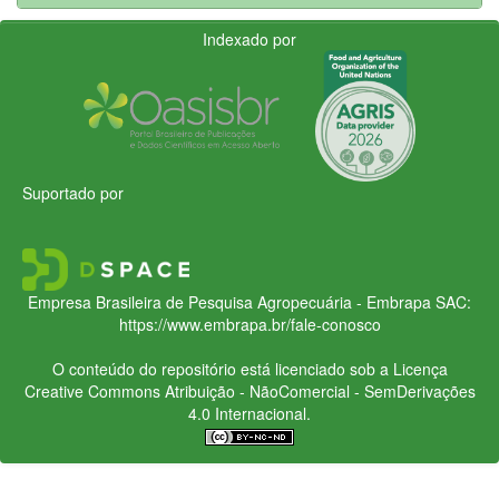
Indexado por
Suportado por
Empresa Brasileira de Pesquisa Agropecuária - Embrapa
SAC:
https://www.embrapa.br/fale-conosco
O conteúdo do repositório está licenciado sob a Licença
Creative Commons
Atribuição - NãoComercial - SemDerivações
4.0 Internacional.