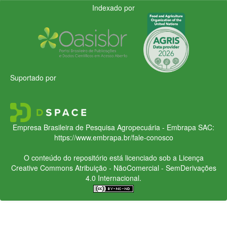
Indexado por
Suportado por
Empresa Brasileira de Pesquisa Agropecuária - Embrapa
SAC:
https://www.embrapa.br/fale-conosco
O conteúdo do repositório está licenciado sob a Licença
Creative Commons
Atribuição - NãoComercial - SemDerivações
4.0 Internacional.