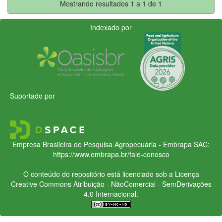
Mostrando resultados 1 a 1 de 1
Indexado por
Suportado por
Empresa Brasileira de Pesquisa Agropecuária - Embrapa
SAC:
https://www.embrapa.br/fale-conosco
O conteúdo do repositório está licenciado sob a Licença
Creative Commons
Atribuição - NãoComercial - SemDerivações
4.0 Internacional.