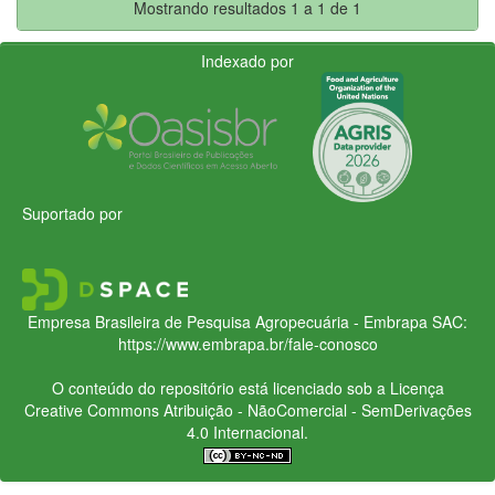
Mostrando resultados 1 a 1 de 1
Indexado por
Suportado por
Empresa Brasileira de Pesquisa Agropecuária - Embrapa
SAC:
https://www.embrapa.br/fale-conosco
O conteúdo do repositório está licenciado sob a Licença
Creative Commons
Atribuição - NãoComercial - SemDerivações
4.0 Internacional.