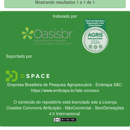
Mostrando resultados 1 a 1 de 1
Indexado por
Suportado por
Empresa Brasileira de Pesquisa Agropecuária - Embrapa
SAC:
https://www.embrapa.br/fale-conosco
O conteúdo do repositório está licenciado sob a Licença
Creative Commons
Atribuição - NãoComercial - SemDerivações
4.0 Internacional.