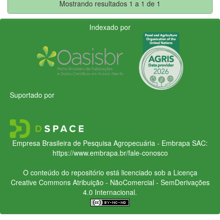
Mostrando resultados 1 a 1 de 1
Indexado por
Suportado por
Empresa Brasileira de Pesquisa Agropecuária - Embrapa
SAC:
https://www.embrapa.br/fale-conosco
O conteúdo do repositório está licenciado sob a Licença
Creative Commons
Atribuição - NãoComercial - SemDerivações
4.0 Internacional.