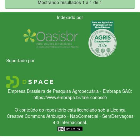
Mostrando resultados 1 a 1 de 1
Indexado por
Suportado por
Empresa Brasileira de Pesquisa Agropecuária - Embrapa
SAC:
https://www.embrapa.br/fale-conosco
O conteúdo do repositório está licenciado sob a Licença
Creative Commons
Atribuição - NãoComercial - SemDerivações
4.0 Internacional.