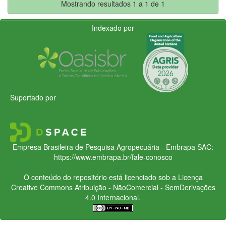
Mostrando resultados 1 a 1 de 1
Indexado por
Suportado por
Empresa Brasileira de Pesquisa Agropecuária - Embrapa
SAC:
https://www.embrapa.br/fale-conosco
O conteúdo do repositório está licenciado sob a Licença
Creative Commons
Atribuição - NãoComercial - SemDerivações
4.0 Internacional.