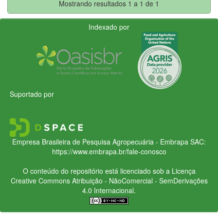
Mostrando resultados 1 a 1 de 1
Indexado por
Suportado por
Empresa Brasileira de Pesquisa Agropecuária - Embrapa
SAC:
https://www.embrapa.br/fale-conosco
O conteúdo do repositório está licenciado sob a Licença
Creative Commons
Atribuição - NãoComercial - SemDerivações
4.0 Internacional.