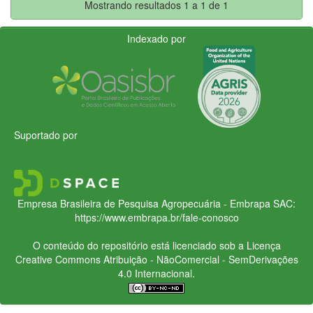
Mostrando resultados 1 a 1 de 1
Indexado por
Suportado por
Empresa Brasileira de Pesquisa Agropecuária - Embrapa
SAC:
https://www.embrapa.br/fale-conosco
O conteúdo do repositório está licenciado sob a Licença
Creative Commons
Atribuição - NãoComercial - SemDerivações
4.0 Internacional.