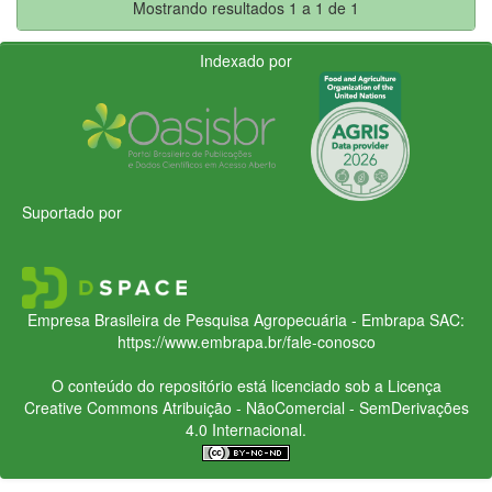
Mostrando resultados 1 a 1 de 1
Indexado por
Suportado por
Empresa Brasileira de Pesquisa Agropecuária - Embrapa
SAC:
https://www.embrapa.br/fale-conosco
O conteúdo do repositório está licenciado sob a Licença
Creative Commons
Atribuição - NãoComercial - SemDerivações
4.0 Internacional.