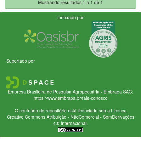
Mostrando resultados 1 a 1 de 1
Indexado por
Suportado por
Empresa Brasileira de Pesquisa Agropecuária - Embrapa
SAC:
https://www.embrapa.br/fale-conosco
O conteúdo do repositório está licenciado sob a Licença
Creative Commons
Atribuição - NãoComercial - SemDerivações
4.0 Internacional.