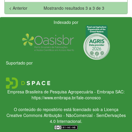
< Anterior
Mostrando resultados 3 a 3 de 3
Indexado por
Suportado por
Empresa Brasileira de Pesquisa Agropecuária - Embrapa
SAC:
https://www.embrapa.br/fale-conosco
O conteúdo do repositório está licenciado sob a Licença
Creative Commons
Atribuição - NãoComercial - SemDerivações
4.0 Internacional.