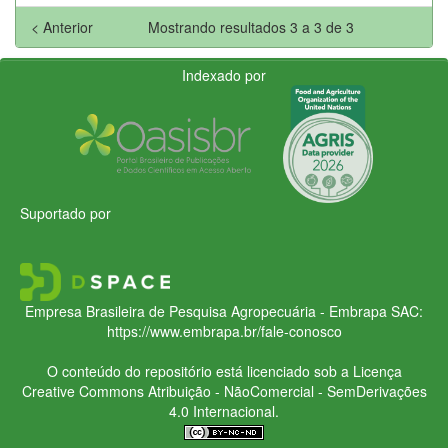
< Anterior
Mostrando resultados 3 a 3 de 3
Indexado por
Suportado por
Empresa Brasileira de Pesquisa Agropecuária - Embrapa
SAC:
https://www.embrapa.br/fale-conosco
O conteúdo do repositório está licenciado sob a Licença
Creative Commons
Atribuição - NãoComercial - SemDerivações
4.0 Internacional.