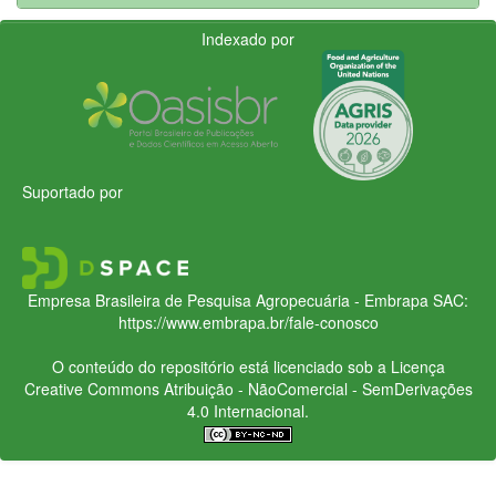
Indexado por
Suportado por
Empresa Brasileira de Pesquisa Agropecuária - Embrapa
SAC:
https://www.embrapa.br/fale-conosco
O conteúdo do repositório está licenciado sob a Licença
Creative Commons
Atribuição - NãoComercial - SemDerivações
4.0 Internacional.