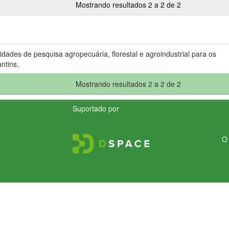
Mostrando resultados 2 a 2 de 2
idades de pesquisa agropecuária, florestal e agroindustrial para os
ntins.
Mostrando resultados 2 a 2 de 2
Suportado por
O 