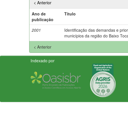
< Anterior
Ano de
Título
publicação
2001
Identificação das demandas e prior
municípios da região do Baixo Toca
< Anterior
Indexado por