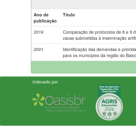
Ano de
Título
publicação
2016
Comparação de protocolos de 8 e 9 d
vacas submetidas à inseminação artifi
2001
Identificação das demandas e priorida
para os municípios da região do Baixo
Indexado por