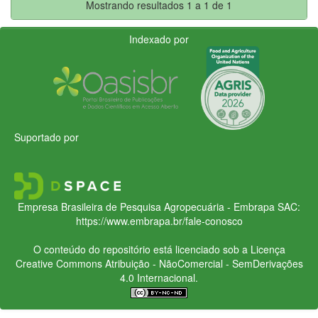
Mostrando resultados 1 a 1 de 1
Indexado por
Suportado por
Empresa Brasileira de Pesquisa Agropecuária - Embrapa
SAC:
https://www.embrapa.br/fale-conosco
O conteúdo do repositório está licenciado sob a Licença
Creative Commons
Atribuição - NãoComercial - SemDerivações
4.0 Internacional.