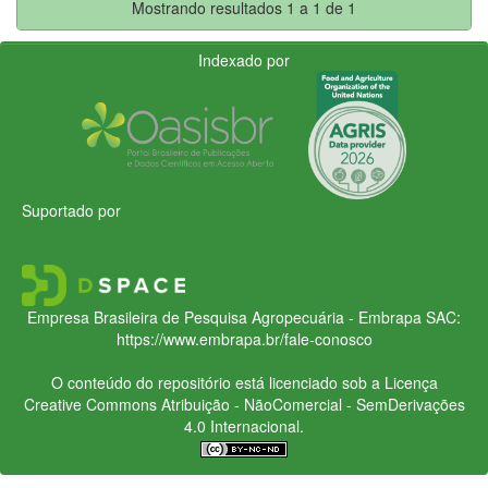
Mostrando resultados 1 a 1 de 1
Indexado por
Suportado por
Empresa Brasileira de Pesquisa Agropecuária - Embrapa
SAC:
https://www.embrapa.br/fale-conosco
O conteúdo do repositório está licenciado sob a Licença
Creative Commons
Atribuição - NãoComercial - SemDerivações
4.0 Internacional.