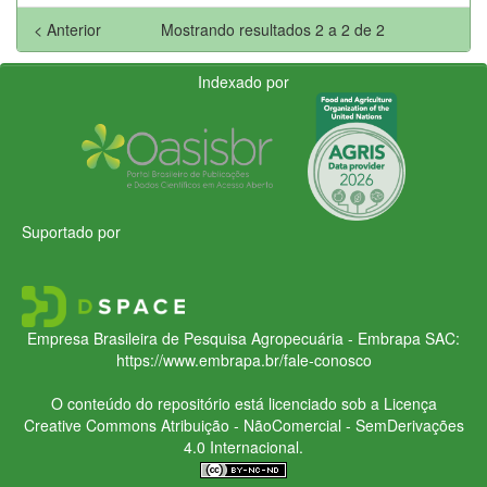
< Anterior
Mostrando resultados 2 a 2 de 2
Indexado por
Suportado por
Empresa Brasileira de Pesquisa Agropecuária - Embrapa
SAC:
https://www.embrapa.br/fale-conosco
O conteúdo do repositório está licenciado sob a Licença
Creative Commons
Atribuição - NãoComercial - SemDerivações
4.0 Internacional.