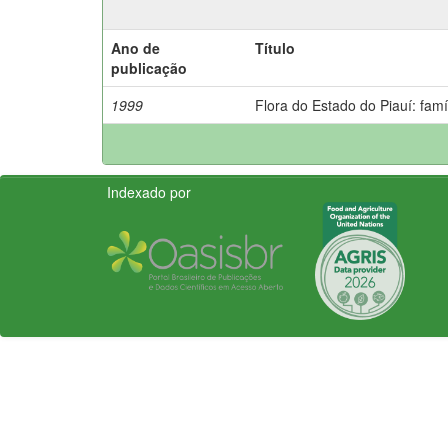
Ano de
Título
publicação
1999
Flora do Estado do Piauí: fam
Indexado por