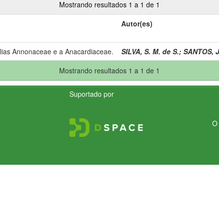
Mostrando resultados 1 a 1 de 1
Autor(es)
ílias Annonaceae e a Anacardiaceae.
SILVA, S. M. de S.
;
SANTOS, J
Mostrando resultados 1 a 1 de 1
Suportado por
O 