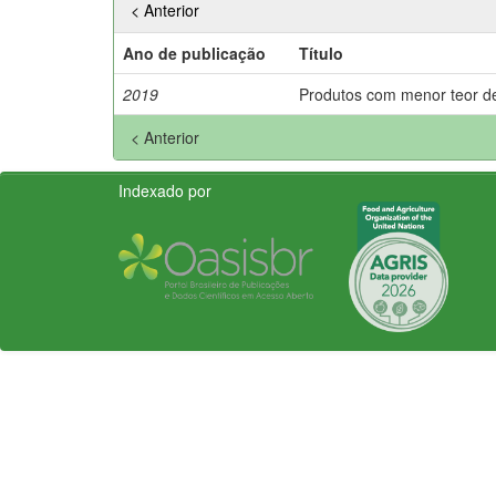
< Anterior
Ano de publicação
Título
2019
Produtos com menor teor de 
< Anterior
Indexado por