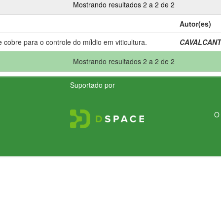
Mostrando resultados 2 a 2 de 2
Autor(es)
cobre para o controle do míldio em viticultura.
CAVALCANTI,
Mostrando resultados 2 a 2 de 2
Suportado por
O 