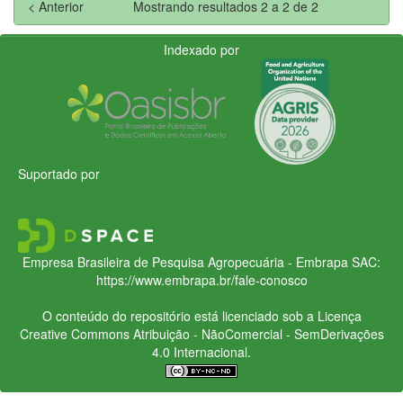
< Anterior
Mostrando resultados 2 a 2 de 2
Indexado por
Suportado por
Empresa Brasileira de Pesquisa Agropecuária - Embrapa
SAC:
https://www.embrapa.br/fale-conosco
O conteúdo do repositório está licenciado sob a Licença
Creative Commons
Atribuição - NãoComercial - SemDerivações
4.0 Internacional.