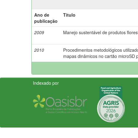
Ano de
Título
publicação
2009
Manejo sustentável de produtos flore
2010
Procedimentos metodológicos utiliza
mapas dinâmicos no cartão microSD 
Indexado por