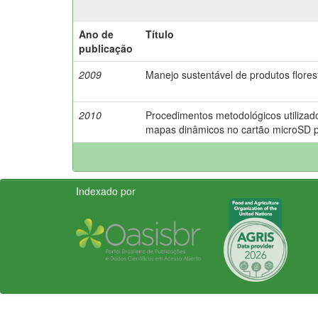
Ano de
Título
publicação
2009
Manejo sustentável de produtos flore
2010
Procedimentos metodológicos utiliza
mapas dinâmicos no cartão microSD 
Indexado por