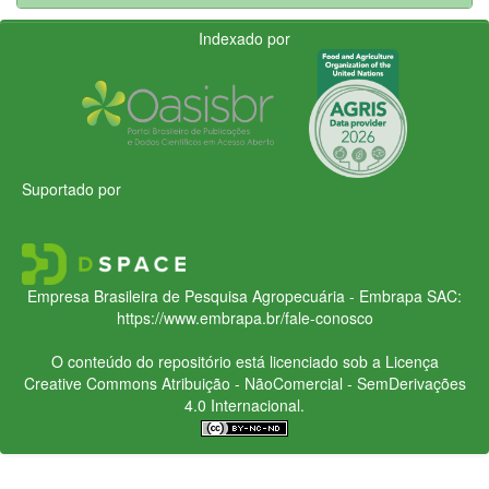
Indexado por
Suportado por
Empresa Brasileira de Pesquisa Agropecuária - Embrapa
SAC:
https://www.embrapa.br/fale-conosco
O conteúdo do repositório está licenciado sob a Licença
Creative Commons
Atribuição - NãoComercial - SemDerivações
4.0 Internacional.