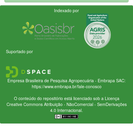
Indexado por
Suportado por
Empresa Brasileira de Pesquisa Agropecuária - Embrapa
SAC:
https://www.embrapa.br/fale-conosco
O conteúdo do repositório está licenciado sob a Licença
Creative Commons
Atribuição - NãoComercial - SemDerivações
4.0 Internacional.