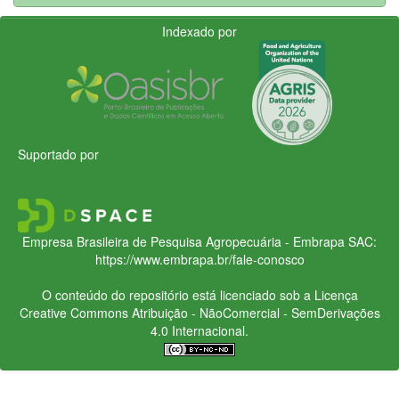
Indexado por
Suportado por
Empresa Brasileira de Pesquisa Agropecuária - Embrapa
SAC:
https://www.embrapa.br/fale-conosco
O conteúdo do repositório está licenciado sob a Licença
Creative Commons
Atribuição - NãoComercial - SemDerivações
4.0 Internacional.