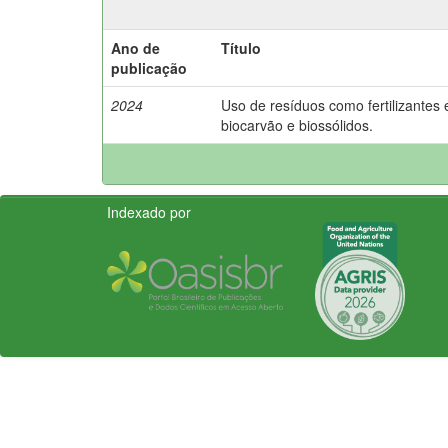
Ano de
Título
publicação
2024
Uso de resíduos como fertilizantes 
biocarvão e biossólidos.
Indexado por