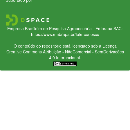
Empresa Brasileira de Pesquisa Agropecuária - Embrapa
SAC:
https://www.embrapa.br/fale-conosco
O conteúdo do repositório está licenciado sob a Licença
Creative Commons
Atribuição - NãoComercial - SemDerivações
4.0 Internacional.