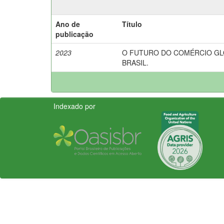
Ano de
Título
publicação
2023
O FUTURO DO COMÉRCIO GL
BRASIL.
Indexado por