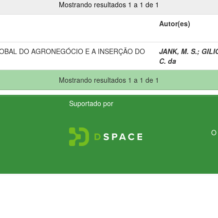
Mostrando resultados 1 a 1 de 1
Autor(es)
OBAL DO AGRONEGÓCIO E A INSERÇÃO DO
JANK, M. S.
;
GILIO
C. da
Mostrando resultados 1 a 1 de 1
Suportado por
O 