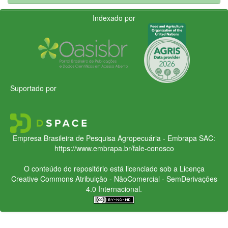
Indexado por
Suportado por
Empresa Brasileira de Pesquisa Agropecuária - Embrapa
SAC:
https://www.embrapa.br/fale-conosco
O conteúdo do repositório está licenciado sob a Licença
Creative Commons
Atribuição - NãoComercial - SemDerivações
4.0 Internacional.