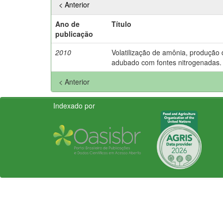
< Anterior
Ano de
Título
publicação
2010
Volatilização de amônia, produção 
adubado com fontes nitrogenadas.
< Anterior
Indexado por