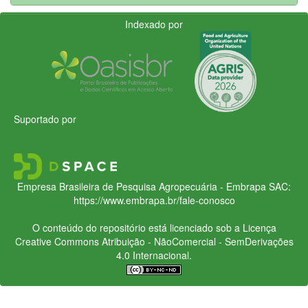
Indexado por
Suportado por
Empresa Brasileira de Pesquisa Agropecuária - Embrapa
SAC:
https://www.embrapa.br/fale-conosco
O conteúdo do repositório está licenciado sob a Licença
Creative Commons
Atribuição - NãoComercial - SemDerivações
4.0 Internacional.