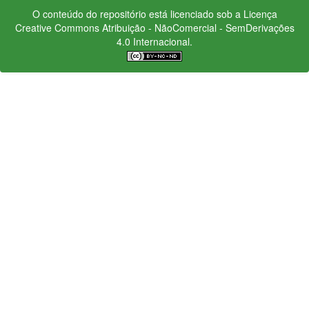
O conteúdo do repositório está licenciado sob a Licença
Creative Commons
Atribuição - NãoComercial - SemDerivações
4.0 Internacional.