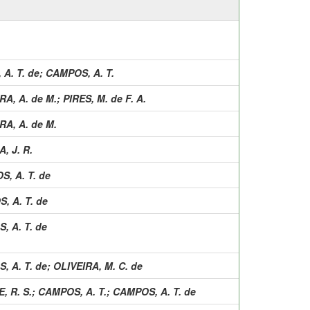
A. T. de
;
CAMPOS, A. T.
RA, A. de M.
;
PIRES, M. de F. A.
RA, A. de M.
, J. R.
, A. T. de
, A. T. de
, A. T. de
, A. T. de
;
OLIVEIRA, M. C. de
E, R. S.
;
CAMPOS, A. T.
;
CAMPOS, A. T. de