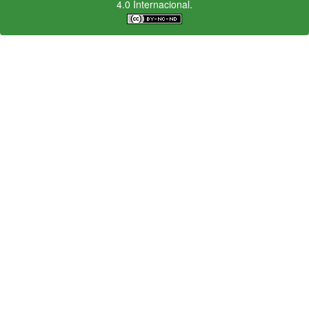
4.0 Internacional.