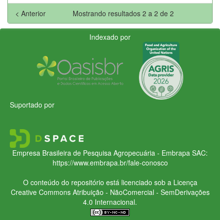
< Anterior
Mostrando resultados 2 a 2 de 2
Indexado por
Suportado por
Empresa Brasileira de Pesquisa Agropecuária - Embrapa
SAC:
https://www.embrapa.br/fale-conosco
O conteúdo do repositório está licenciado sob a Licença
Creative Commons
Atribuição - NãoComercial - SemDerivações
4.0 Internacional.