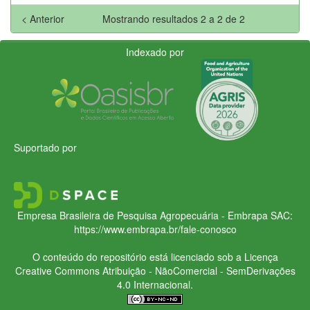
< Anterior
Mostrando resultados 2 a 2 de 2
Indexado por
Suportado por
Empresa Brasileira de Pesquisa Agropecuária - Embrapa
SAC:
https://www.embrapa.br/fale-conosco
O conteúdo do repositório está licenciado sob a Licença
Creative Commons
Atribuição - NãoComercial - SemDerivações
4.0 Internacional.