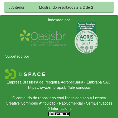
< Anterior
Mostrando resultados 2 a 2 de 2
Indexado por
Suportado por
Empresa Brasileira de Pesquisa Agropecuária - Embrapa
SAC:
https://www.embrapa.br/fale-conosco
O conteúdo do repositório está licenciado sob a Licença
Creative Commons
Atribuição - NãoComercial - SemDerivações
4.0 Internacional.